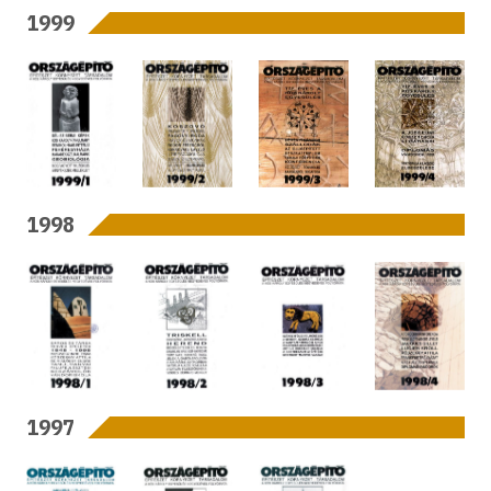
1999
1998
1997