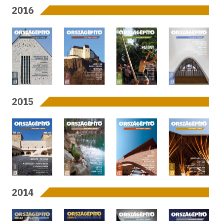
2016
2015
2014