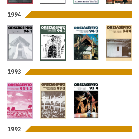
1994
1993
1992