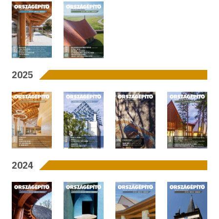
2025
2024