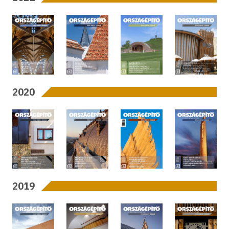
2020
2019