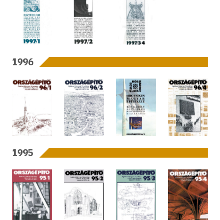
1996
1995