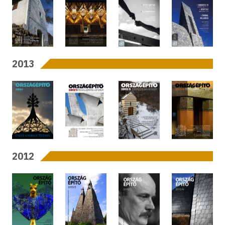
2013
2012