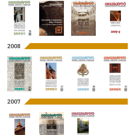
2008
2007