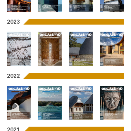
2023
2022
2021