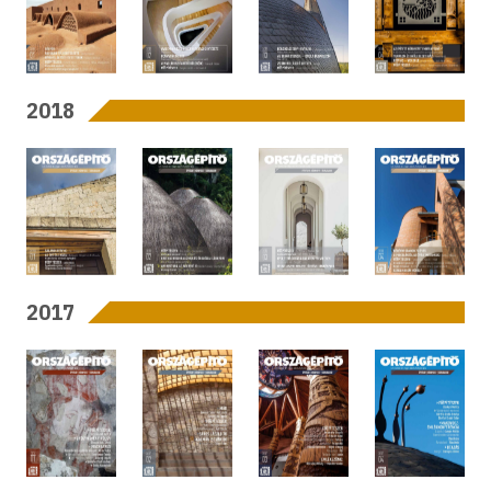
2018
2017