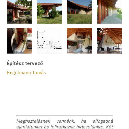
Építész tervező
Engelmann Tamás
Megtisztelésnek vennénk, ha elfogadná
ajánlatunkat és feliratkozna hírlevelünkre. Két