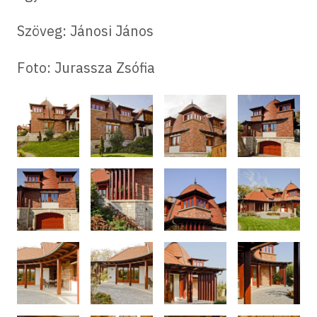
Szöveg: Jánosi János
Foto: Jurassza Zsófia