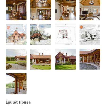
Épület típusa