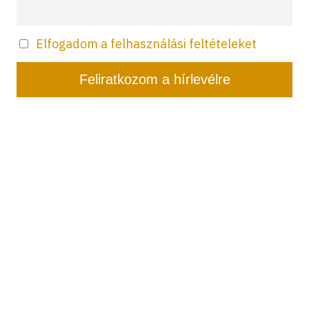
Elfogadom a felhasználási feltételeket