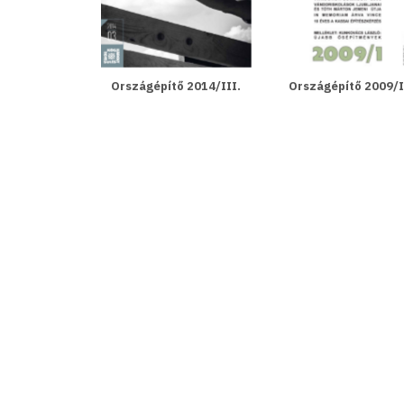
Országépítő 2014/III.
Országépítő 2009/I