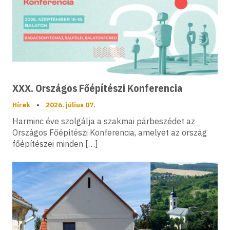
XXX. Országos Főépítészi Konferencia
Hírek
•
2026. július 07.
Harminc éve szolgálja a szakmai párbeszédet az
Országos Főépítészi Konferencia, amelyet az ország
főépítészei minden […]