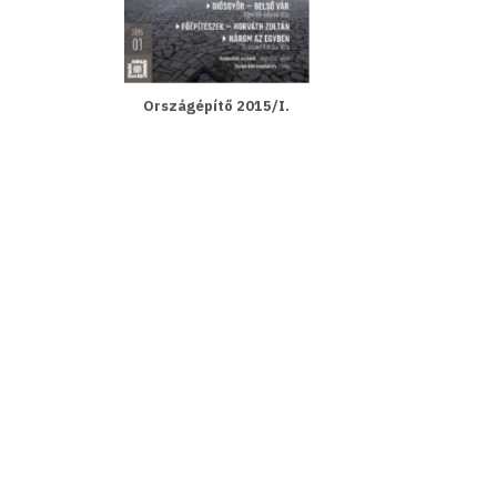
Országépítő 2015/I.