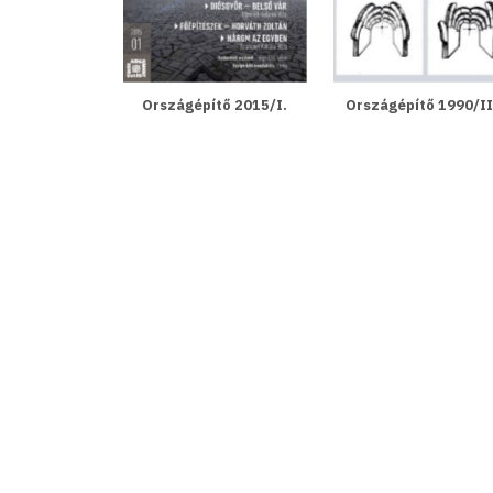
Országépítő 2015/I.
Országépítő 1990/II