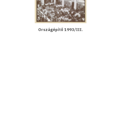
Országépítő 1993/III.