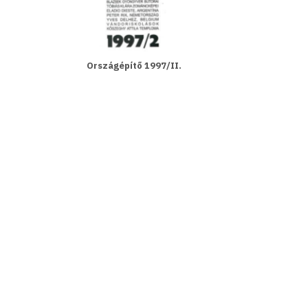
Országépítő 1997/II.