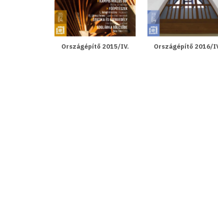
Országépítő 2015/IV.
Országépítő 2016/I