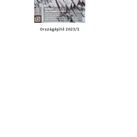
Országépítő 2023/1