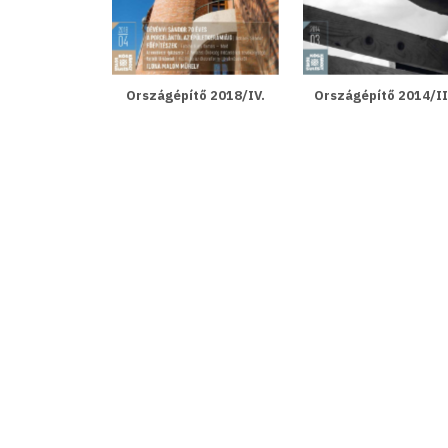
Országépítő 2018/IV.
Országépítő 2014/II