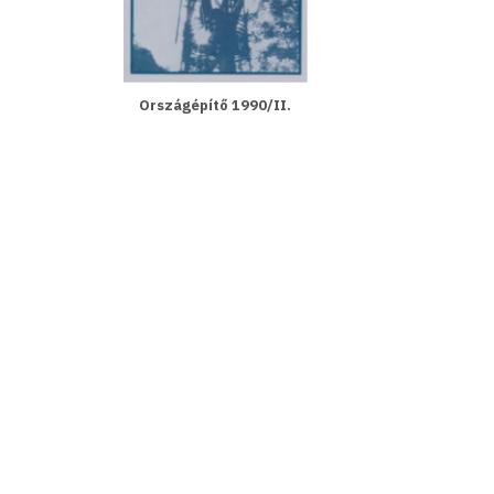
Országépítő 1990/II.