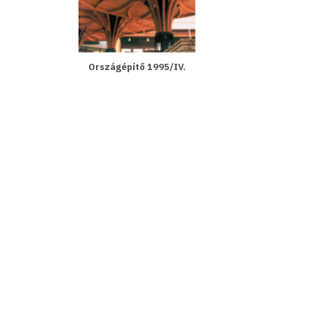
Országépítő 1995/IV.