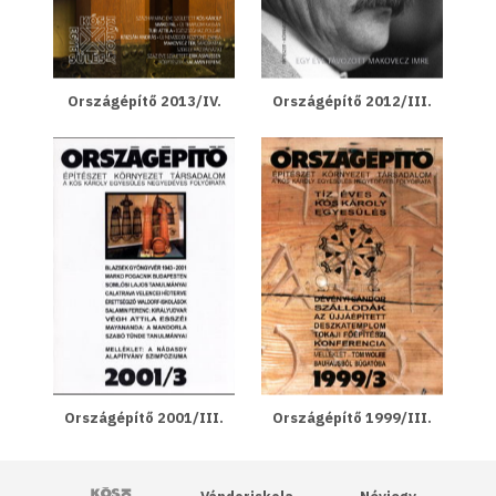
Országépítő 2013/IV.
Országépítő 2012/III.
Országépítő 2001/III.
Országépítő 1999/III.
Kós Károly Egyesülés