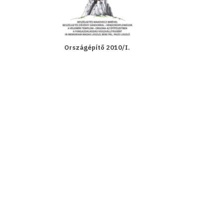
Országépítő 2010/I.