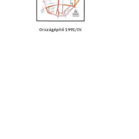
Országépítő 1991/IV.