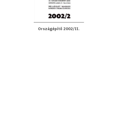
Országépítő 2002/II.