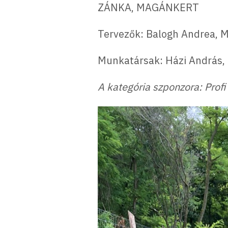
ZÁNKA, MAGÁNKERT
Tervezők: Balogh Andrea, 
Munkatársak: Házi András, 
A kategória szponzora: Profi