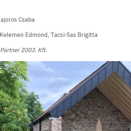
Majoros Csaba
Kelemen Edmond, Tacsi-Sas Brigitta
 Partner 2003. Kft.