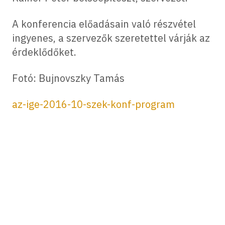
A konferencia előadásain való részvétel
ingyenes, a szervezők szeretettel várják az
érdeklődőket.
Fotó: Bujnovszky Tamás
az-ige-2016-10-szek-konf-program