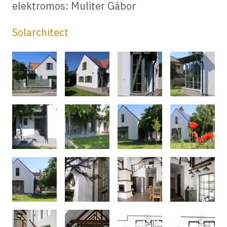
elektromos: Muliter Gábor
Solarchitect