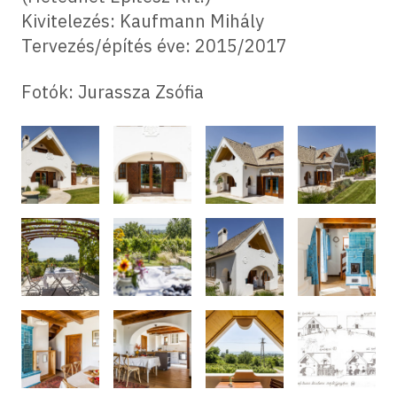
Kivitelezés: Kaufmann Mihály
Tervezés/építés éve: 2015/2017
Fotók: Jurassza Zsófia