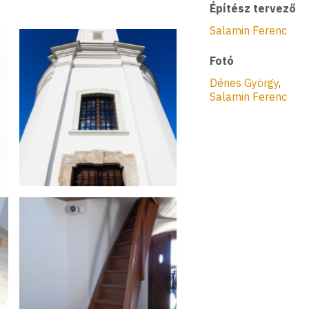
Építész tervező
Salamin Ferenc
Fotó
Dénes György
,
Salamin Ferenc