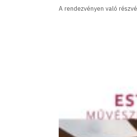
A rendezvényen való részvét