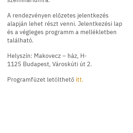
A rendezvényen előzetes jelentkezés
alapján lehet részt venni. Jelentkezési lap
és a végleges programm a mellékletben
található.
Helyszín: Makovecz – ház, H-
1125 Budapest, Városkúti út 2.
Programfüzet letölthető
itt.