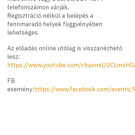
telefonszámon várják.
Regisztráció nélkül a belépés a
fennmaradó helyek függvényében
lehetséges.
Az előadás online utólag is visszanézhető
lesz:
https://www.youtube.com/channel/UCLmoH0
FB
esemény:
https://www.facebook.com/events