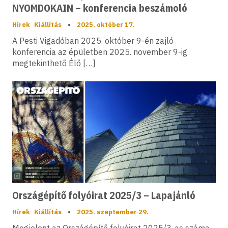
NYOMDOKAIN – konferencia beszámoló
Hírek
Kiállítás
•
2025. október 17.
A Pesti Vigadóban 2025. október 9-én zajló
konferencia az épületben 2025. november 9-ig
megtekinthető Élő […]
Országépítő folyóirat 2025/3 – Lapajánló
Hírek
Kiállítás
•
2025. szeptember 29.