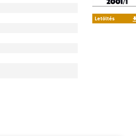
Letöltés