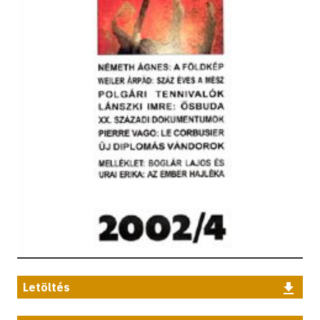
Letöltés