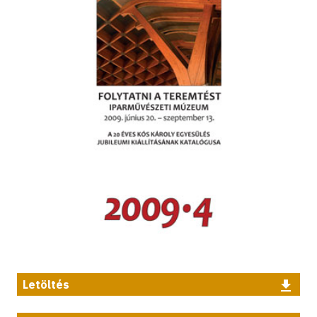
Letöltés