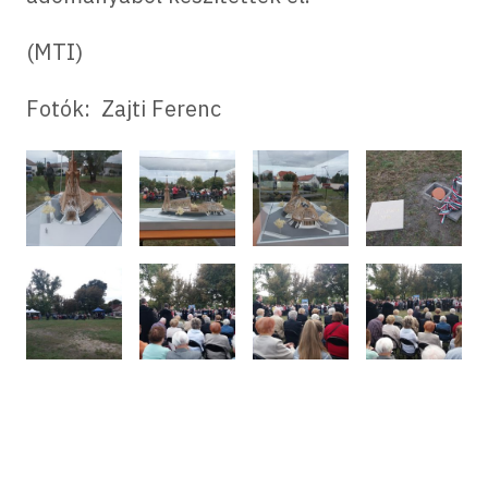
(MTI)
Fotók: Zajti Ferenc