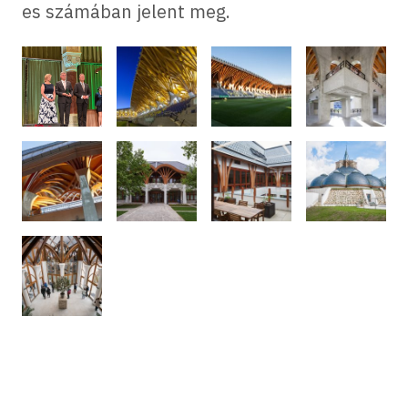
es számában jelent meg.