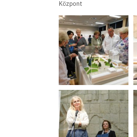
Központ