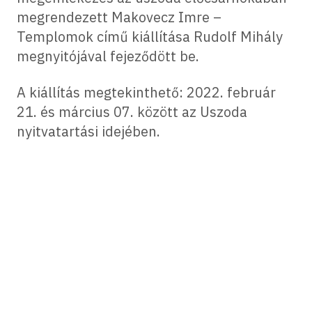
megrendezett Makovecz Imre –
Templomok című kiállítása Rudolf Mihály
megnyitójával fejeződött be.
A kiállítás megtekinthető: 2022. február
21. és március 07. között az Uszoda
nyitvatartási idejében.