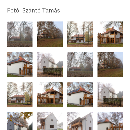
Fotó: Szántó Tamás