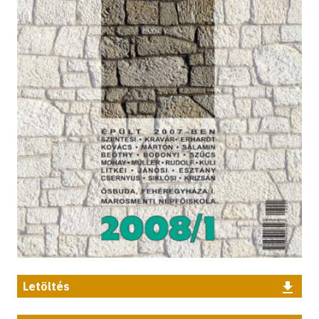
Letöltés