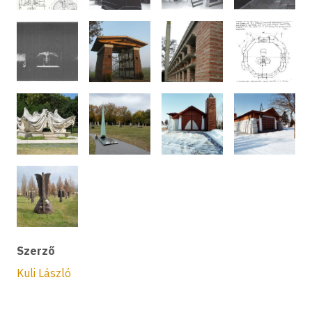
Szerző
Kuli László