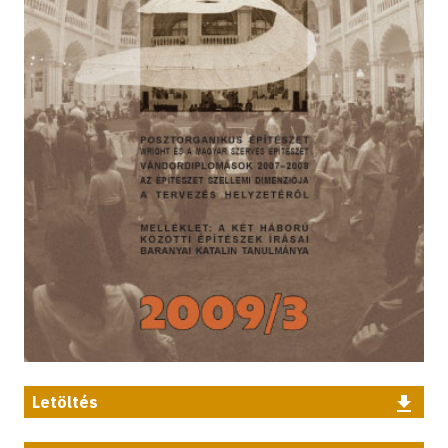
Letöltés