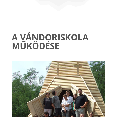
A VÁNDORISKOLA
MŰKÖDÉSE