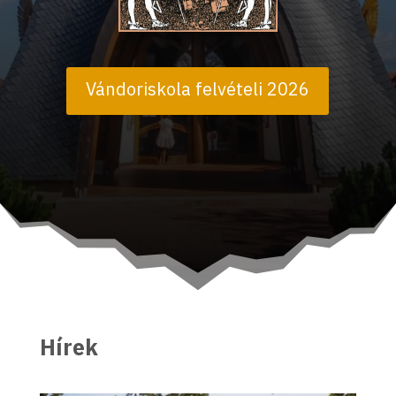
Vándoriskola felvételi 2026
Hírek