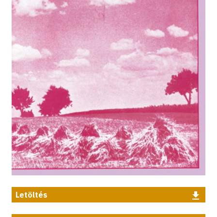
Letöltés