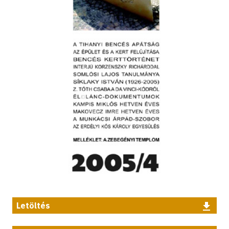
Letöltés